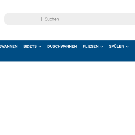
EWANNEN
BIDETS
DUSCHWANNEN
FLIESEN
SPÜLEN