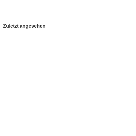
Zuletzt angesehen