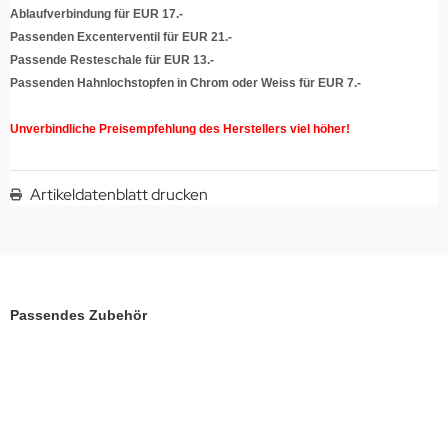
Ablaufverbindung für EUR 17.-
Passenden Excenterventil für EUR 21.-
Passende Resteschale für EUR 13.-
Passenden Hahnlochstopfen in Chrom oder Weiss für EUR 7.-
Unverbindliche Preisempfehlung des Herstellers viel höher!
Artikeldatenblatt drucken
Passendes Zubehör