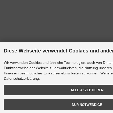
Diese Webseite verwendet Cookies und ande
Wir verwenden Cookies und ähnliche Technologien, auch von Drittan
Funktionsweise der Website zu gewährleisten, die Nutzung unseres
Ihnen ein bestmögliches Einkaufserlebnis bieten zu können. Weitere 
Datenschutzerklärung.
ALLE AKZEPTIEREN
NUR NOTWENDIGE