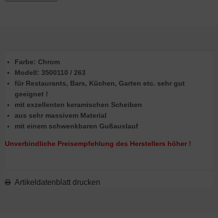
Farbe: Chrom
Modell: 3500110 / 263
für Restaurants, Bars, Küchen, Garten etc. sehr gut
geeignet !
mit exzellenten keramischen Scheiben
aus sehr massivem Material
mit einem schwenkbaren Gußauslauf
Unverbindliche Preisempfehlung des Herstellers höher !
Artikeldatenblatt drucken