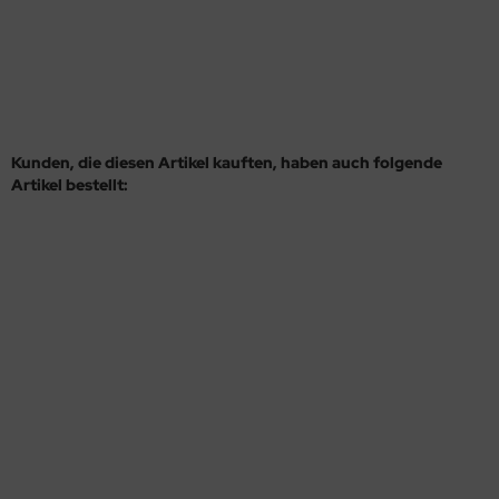
Kunden, die diesen Artikel kauften, haben auch folgende
Artikel bestellt: