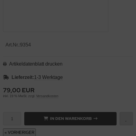
Art.Nr.:
9354
Artikeldatenblatt drucken
Lieferzeit:
1-3 Werktage
79,00 EUR
inkl. 19 % MwSt. zzgl.
Versandkosten
IN DEN WARENKORB
« VORHERIGER