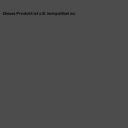
Dieses Produkt ist z.B. kompatibel zu: