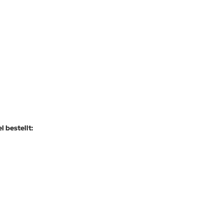
 bestellt: