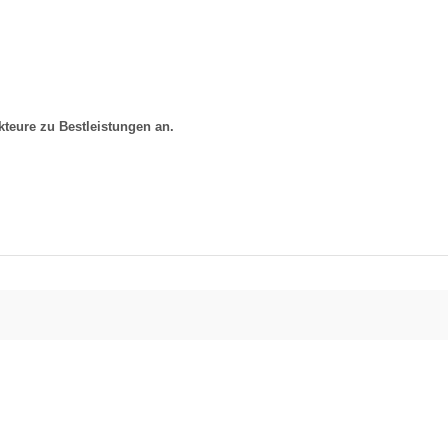
teure zu Bestleistungen an.