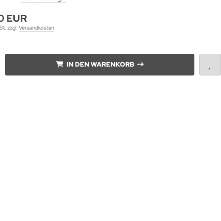
0 EUR
St. zzgl.
Versandkosten
IN DEN WARENKORB