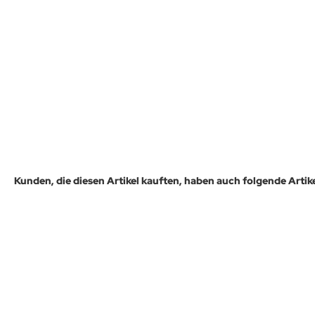
Kunden, die diesen Artikel kauften, haben auch folgende Artikel