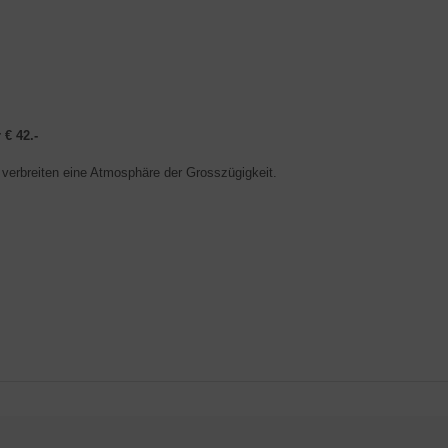
 € 42.-
verbreiten eine Atmosphäre der Grosszügigkeit.