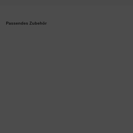
Passendes Zubehör