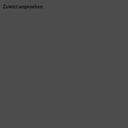
Zuletzt angesehen