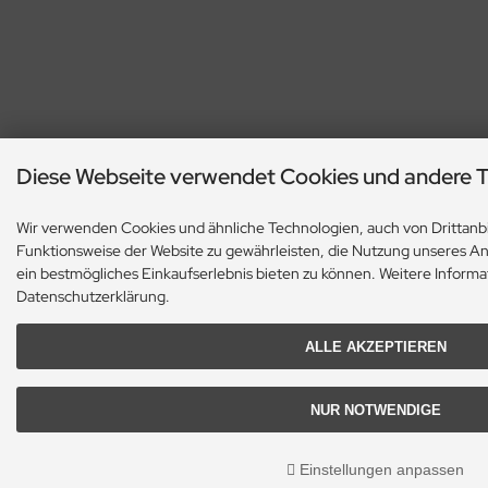
Diese Webseite verwendet Cookies und andere 
Wir verwenden Cookies und ähnliche Technologien, auch von Drittanbi
Funktionsweise der Website zu gewährleisten, die Nutzung unseres A
ein bestmögliches Einkaufserlebnis bieten zu können. Weitere Informat
Datenschutzerklärung.
ALLE AKZEPTIEREN
NUR NOTWENDIGE
Einstellungen anpassen