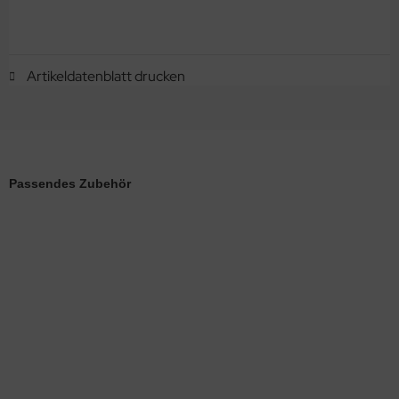
Artikeldatenblatt drucken
Passendes Zubehör