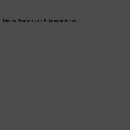
Dieses Produkt ist z.B. kompatibel zu: