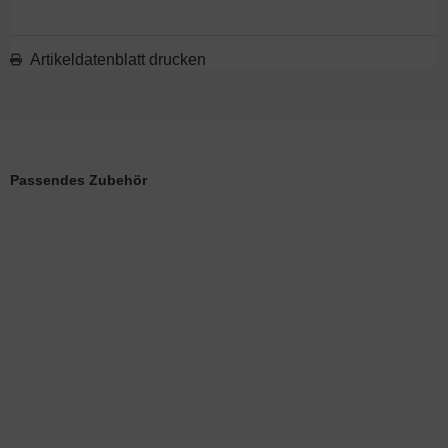
Artikeldatenblatt drucken
Passendes Zubehör