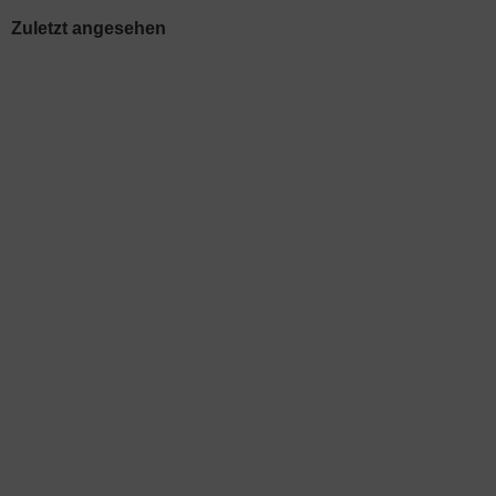
Zuletzt angesehen
54%