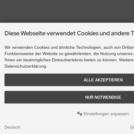
Diese Webseite verwendet Cookies und andere 
Wir verwenden Cookies und ähnliche Technologien, auch von Drittan
Funktionsweise der Website zu gewährleisten, die Nutzung unseres
Ihnen ein bestmögliches Einkaufserlebnis bieten zu können. Weitere 
Datenschutzerklärung.
ALLE AKZEPTIEREN
NUR NOTWENDIGE
Einstellungen anpassen
Deutsch
D